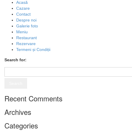
Acasă
Cazare
Contact
Despre noi
Galerie foto
Meniu
Restaurant
Rezervare
Termeni și Condiții
Search for:
Recent Comments
Archives
Categories