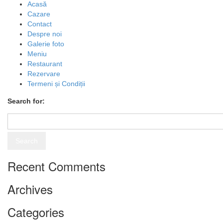
Acasă
Cazare
Contact
Despre noi
Galerie foto
Meniu
Restaurant
Rezervare
Termeni și Condiții
Search for:
Recent Comments
Archives
Categories