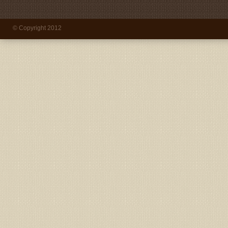
© Copyright 2012