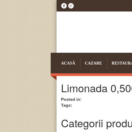
ACASĂ
CAZARE
RESTAUR
Limonada 0,50
Posted in:
Tags:
Categorii prod