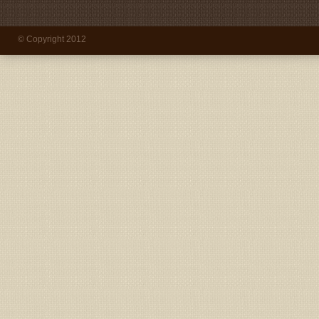
© Copyright 2012