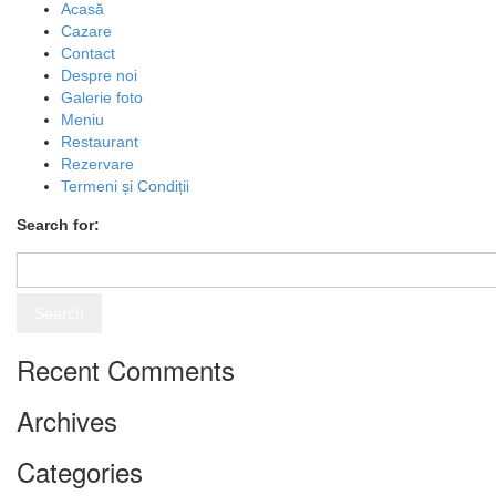
Acasă
Cazare
Contact
Despre noi
Galerie foto
Meniu
Restaurant
Rezervare
Termeni și Condiții
Search for:
Recent Comments
Archives
Categories